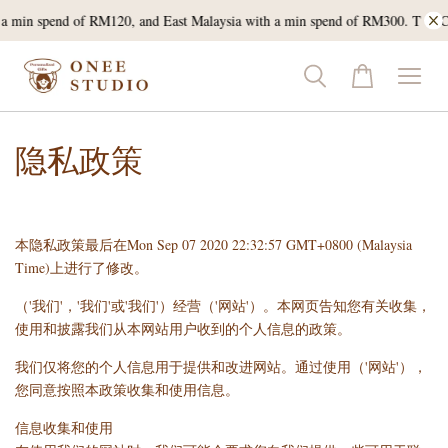
h a min spend of RM120, and East Malaysia with a min spend of RM300. T & C
隐私政策
本隐私政策最后在Mon Sep 07 2020 22:32:57 GMT+0800 (Malaysia
Time)上进行了修改。
（'我们'，'我们'或'我们'）经营（'网站'）。本网页告知您有关收集，
使用和披露我们从本网站用户收到的个人信息的政策。
我们仅将您的个人信息用于提供和改进网站。通过使用（'网站'），
您同意按照本政策收集和使用信息。
信息收集和使用