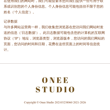
在使用我们的网站时，我们可能会要求您向我们提供一些可用于联
系或识别您的个人身份信息。个人身份信息可能包括但不限于您的
姓名（'个人信息'）。
记录数据
与许多网站运营商一样，我们收集您浏览器在您访问我们网站时发
送的信息（'日志数据'）。此日志数据可能包含您的计算机的互联网
协议（'IP'）地址，浏览器类型，浏览器版本，您访问的我们网站的
页面，您访问的时间和日期，花费在这些页面上的时间等信息统
计。
Copyright © Onee Studio 202103238060 2021-2026